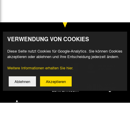
VERWENDUNG VON COOKIES
Diese Seite nutzt Cookies für Google-Analytics. Sie können Cookies
akzeptieren oder ablehnen und Ihre Entscheidung jederzeit ändern.
Weitere Informationen erhalten Sie hier.
Ablehnen
Akzeptieren