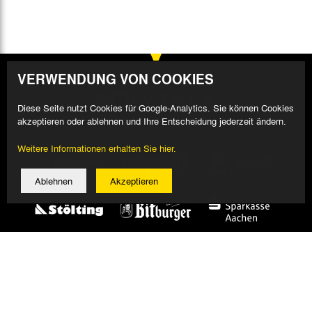
VERWENDUNG VON COOKIES
Diese Seite nutzt Cookies für Google-Analytics. Sie können Cookies
akzeptieren oder ablehnen und Ihre Entscheidung jederzeit ändern.
Weitere Informationen erhalten Sie hier.
Ablehnen
Akzeptieren