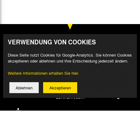
VERWENDUNG VON COOKIES
Diese Seite nutzt Cookies für Google-Analytics. Sie können Cookies
akzeptieren oder ablehnen und Ihre Entscheidung jederzeit ändern.
Weitere Informationen erhalten Sie hier.
Ablehnen
Akzeptieren