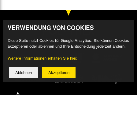
VERWENDUNG VON COOKIES
Diese Seite nutzt Cookies für Google-Analytics. Sie können Cookies
akzeptieren oder ablehnen und Ihre Entscheidung jederzeit ändern.
Weitere Informationen erhalten Sie hier.
Ablehnen
Akzeptieren