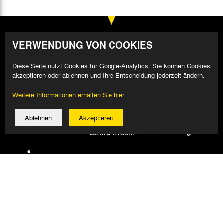
VERWENDUNG VON COOKIES
Diese Seite nutzt Cookies für Google-Analytics. Sie können Cookies
akzeptieren oder ablehnen und Ihre Entscheidung jederzeit ändern.
Weitere Informationen erhalten Sie hier.
Ablehnen
Akzeptieren