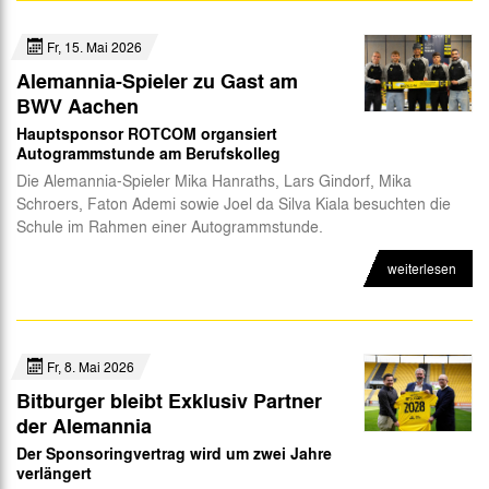
Fr, 15. Mai 2026
Alemannia-Spieler zu Gast am
BWV Aachen
Hauptsponsor ROTCOM organsiert
Autogrammstunde am Berufskolleg
Die Alemannia-Spieler Mika Hanraths, Lars Gindorf, Mika
Schroers, Faton Ademi sowie Joel da Silva Kiala besuchten die
Schule im Rahmen einer Autogrammstunde.
weiterlesen
Fr, 8. Mai 2026
Bitburger bleibt Exklusiv Partner
der Alemannia
Der Sponsoringvertrag wird um zwei Jahre
verlängert