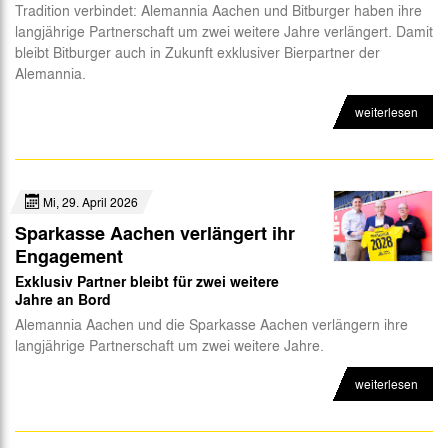
Tradition verbindet: Alemannia Aachen und Bitburger haben ihre
langjährige Partnerschaft um zwei weitere Jahre verlängert. Damit
bleibt Bitburger auch in Zukunft exklusiver Bierpartner der
Alemannia.
weiterlesen
Mi, 29. April 2026
Sparkasse Aachen verlängert ihr
Engagement
Exklusiv Partner bleibt für zwei weitere
Jahre an Bord
Alemannia Aachen und die Sparkasse Aachen verlängern ihre
langjährige Partnerschaft um zwei weitere Jahre.
weiterlesen