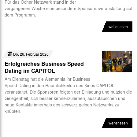
Für das Öcher Netzwerk stand in der
vergangenen Woche eine besondere Sponsorenveranstaltung auf
dem Programm.
weiterlesen
Do, 26. Februar 2026
Erfolgreiches Business Speed
Dating im CAPITOL
Am Dienstag hat die Alemannia ihr Business
Speed Dating in den Räumlichkeiten des Kinos CAPITOL
veranstaltet. Die Sponsoren folgten der Einladung und nutzten die
Gelegenheit, sich besser kennenzulernen, auszutauschen und
neue Kontakte innerhalb des schwarz-gelben Netzwerks zu
knüpfen.
weiterlesen