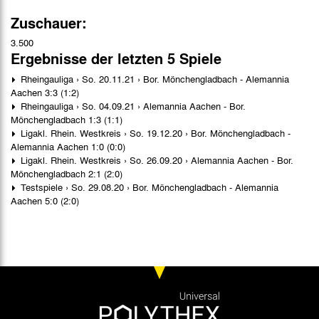
Zuschauer:
3.500
Ergebnisse der letzten 5 Spiele
Rheingauliga › So. 20.11.21 › Bor. Mönchengladbach - Alemannia
Aachen 3:3 (1:2)
Rheingauliga › So. 04.09.21 › Alemannia Aachen - Bor.
Mönchengladbach 1:3 (1:1)
Ligakl. Rhein. Westkreis › So. 19.12.20 › Bor. Mönchengladbach -
Alemannia Aachen 1:0 (0:0)
Ligakl. Rhein. Westkreis › So. 26.09.20 › Alemannia Aachen - Bor.
Mönchengladbach 2:1 (2:0)
Testspiele › So. 29.08.20 › Bor. Mönchengladbach - Alemannia
Aachen 5:0 (2:0)