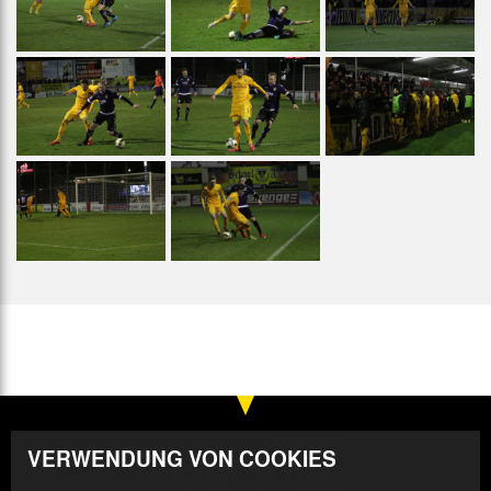
VERWENDUNG VON COOKIES