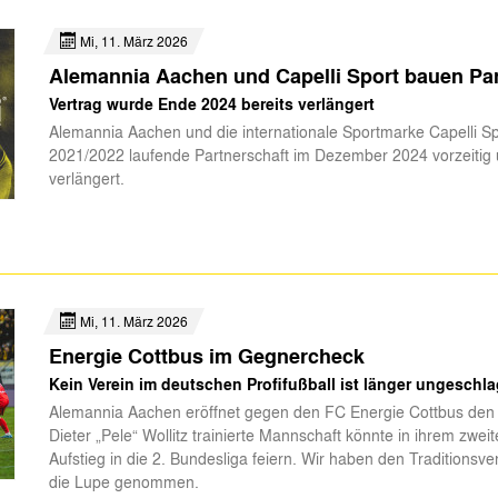
Mi, 11. März 2026
Alemannia Aachen und Capelli Sport bauen Par
Vertrag wurde Ende 2024 bereits verlängert
Alemannia Aachen und die internationale Sportmarke Capelli Sp
2021/2022 laufende Partnerschaft im Dezember 2024 vorzeitig 
verlängert.
Mi, 11. März 2026
Energie Cottbus im Gegnercheck
Kein Verein im deutschen Profifußball ist länger ungeschl
Alemannia Aachen eröffnet gegen den FC Energie Cottbus den 2
Dieter „Pele“ Wollitz trainierte Mannschaft könnte in ihrem zweit
Aufstieg in die 2. Bundesliga feiern. Wir haben den Traditionsve
die Lupe genommen.