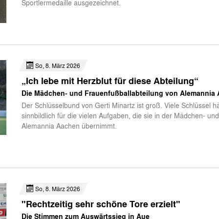
Sportlermedaille ausgezeichnet.
So, 8. März 2026
„Ich lebe mit Herzblut für diese Abteilung“
Die Mädchen- und Frauenfußballabteilung von Alemannia
Der Schlüsselbund von Gerti Minartz ist groß. Viele Schlüssel
sinnbildlich für die vielen Aufgaben, die sie in der Mädchen- u
Alemannia Aachen übernimmt.
So, 8. März 2026
"Rechtzeitig sehr schöne Tore erzielt"
Die Stimmen zum Auswärtssieg in Aue