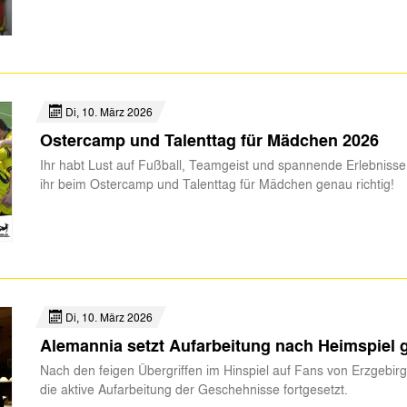
Di, 10. März 2026
Ostercamp und Talenttag für Mädchen 2026
Ihr habt Lust auf Fußball, Teamgeist und spannende Erlebnisse
ihr beim Ostercamp und Talenttag für Mädchen genau richtig!
Di, 10. März 2026
Alemannia setzt Aufarbeitung nach Heimspiel 
Nach den feigen Übergriffen im Hinspiel auf Fans von Erzgebi
die aktive Aufarbeitung der Geschehnisse fortgesetzt.