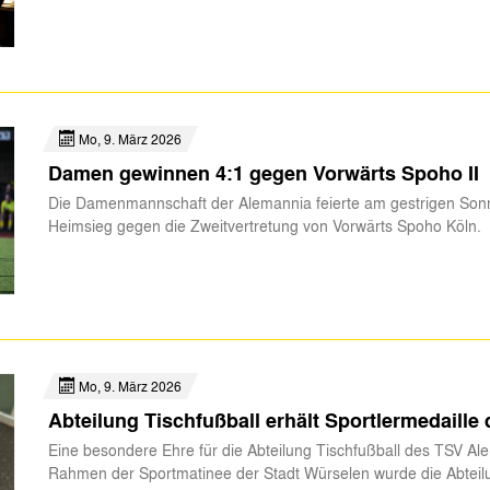
Mo, 9. März 2026
Damen gewinnen 4:1 gegen Vorwärts Spoho II
Die Damenmannschaft der Alemannia feierte am gestrigen Sonn
Heimsieg gegen die Zweitvertretung von Vorwärts Spoho Köln.
Mo, 9. März 2026
Abteilung Tischfußball erhält Sportlermedaille
Eine besondere Ehre für die Abteilung Tischfußball des TSV A
Rahmen der Sportmatinee der Stadt Würselen wurde die Abteil