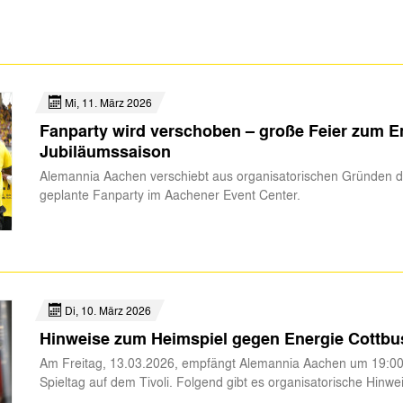
Mi, 11. März 2026
Fanparty wird verschoben – große Feier zum E
Jubiläumssaison
Alemannia Aachen verschiebt aus organisatorischen Gründen di
geplante Fanparty im Aachener Event Center.
Di, 10. März 2026
Hinweise zum Heimspiel gegen Energie Cottbu
Am Freitag, 13.03.2026, empfängt Alemannia Aachen um 19:00
Spieltag auf dem Tivoli. Folgend gibt es organisatorische Hinwe