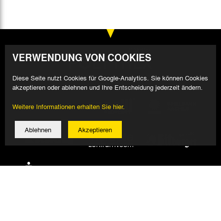
VERWENDUNG VON COOKIES
Diese Seite nutzt Cookies für Google-Analytics. Sie können Cookies
akzeptieren oder ablehnen und Ihre Entscheidung jederzeit ändern.
Weitere Informationen erhalten Sie hier.
Ablehnen
Akzeptieren