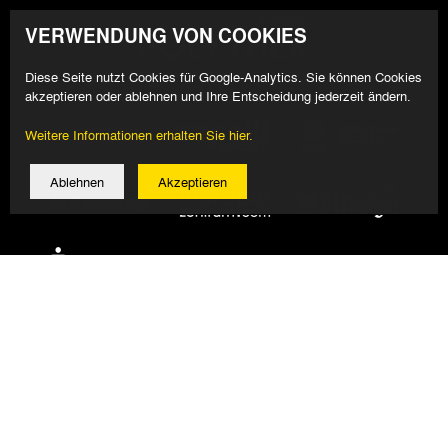
VERWENDUNG VON COOKIES
Diese Seite nutzt Cookies für Google-Analytics. Sie können Cookies
akzeptieren oder ablehnen und Ihre Entscheidung jederzeit ändern.
Weitere Informationen erhalten Sie hier.
Ablehnen
Akzeptieren