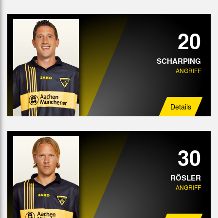
20
SCHARPING
ANGRIFF
Details
30
RÖSLER
ANGRIFF