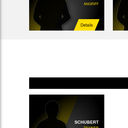
ANGRIFF
Details
SCHUBERT
TRAINER