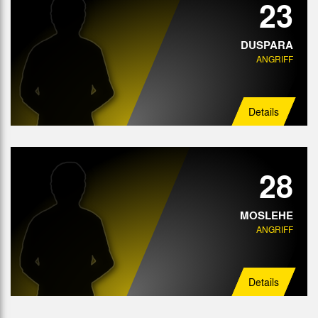
23
DUSPARA
ANGRIFF
Details
28
MOSLEHE
ANGRIFF
Details