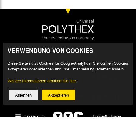
VERWENDUNG VON COOKIES
Diese Seite nutzt Cookies für Google-Analytics. Sie können Cookies
akzeptieren oder ablehnen und Ihre Entscheidung jederzeit ändern.
Weitere Informationen erhalten Sie hier.
Ablehnen
Akzeptieren