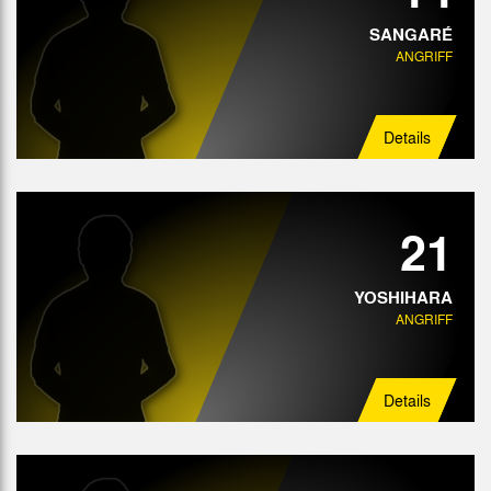
SANGARÉ
ANGRIFF
Details
21
YOSHIHARA
ANGRIFF
Details