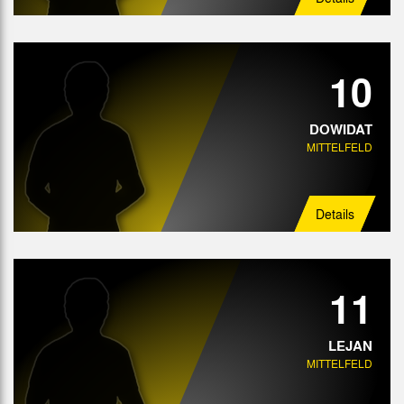
10
DOWIDAT
MITTELFELD
Details
11
LEJAN
MITTELFELD