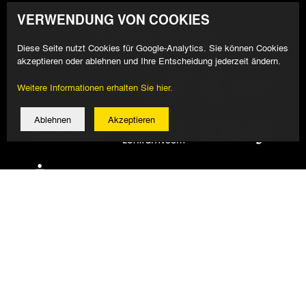
VERWENDUNG VON COOKIES
Diese Seite nutzt Cookies für Google-Analytics. Sie können Cookies
akzeptieren oder ablehnen und Ihre Entscheidung jederzeit ändern.
Weitere Informationen erhalten Sie hier.
Ablehnen
Akzeptieren