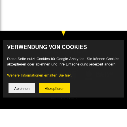
29.06.
3:3
Bericht
VERWENDUNG VON COOKIES
Diese Seite nutzt Cookies für Google-Analytics. Sie können Cookies
akzeptieren oder ablehnen und Ihre Entscheidung jederzeit ändern.
Weitere Informationen erhalten Sie hier.
Ablehnen
Akzeptieren