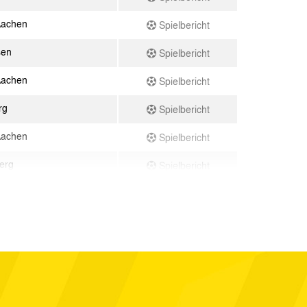
Aachen
Spielbericht
sen
Spielbericht
Aachen
Spielbericht
rg
Spielbericht
Aachen
Spielbericht
erg
Spielbericht
04
Spielbericht
nster
Spielbericht
Aachen
Spielbericht
n
Spielbericht
Aachen
Spielbericht