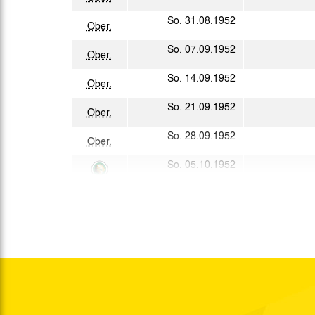
So. 31.08.1952
Ober.
So. 07.09.1952
Ober.
So. 14.09.1952
Ober.
So. 21.09.1952
Ober.
So. 28.09.1952
Ober.
So. 05.10.1952
So. 12.10.1952
Ober.
So. 19.10.1952
Ober.
So. 26.10.1952
Ober.
So. 02.11.1952
Ober.
So. 09.11.1952