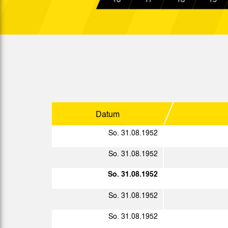
Ober.
So. 11.01.1953
Ober.
So. 18.01.1953
Ober.
So. 25.01.1953
Ober.
So. 08.02.1953
Ober.
So. 15.02.1953
Ober.
Datum
So. 22.02.1953
Ober.
So. 31.08.1952
So. 01.03.1953
So. 31.08.1952
So. 08.03.1953
So. 31.08.1952
So. 15.03.1953
Ober.
So. 31.08.1952
So. 22.03.1953
Ober.
So. 31.08.1952
So. 29.03.1953