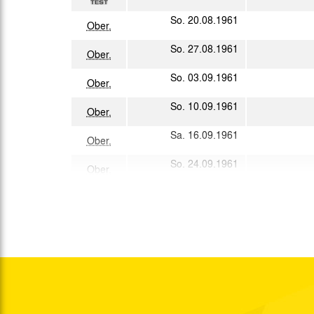
So. 20.08.1961
Ober.
So. 27.08.1961
Ober.
So. 03.09.1961
Ober.
So. 10.09.1961
Ober.
Sa. 16.09.1961
Ober.
So. 24.09.1961
Ober.
So. 01.10.1961
Ober.
Mi. 04.10.1961
So. 08.10.1961
West.
So. 15.10.1961
Ober.
Mi. 18.10.1961