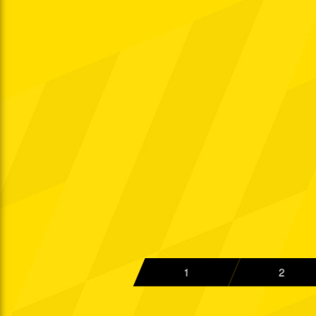
Sa. 21.10.1961
West.
Sa. 28.10.1961
Ober.
So. 05.11.1961
Ober.
So. 12.11.1961
Ober.
So. 19.11.1961
Ober.
So. 26.11.1961
Ober.
So. 03.12.1961
So. 10.12.1961
Ober.
So. 17.12.1961
Ober.
1
2
Sa. 23.12.1961
Ober.
Sa. 30.12.1961