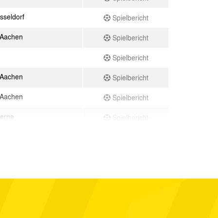
sseldorf
Spielbericht
 Aachen
Spielbericht
Spielbericht
 Aachen
Spielbericht
 Aachen
Spielbericht
Herne
Spielbericht
 Aachen
Spielbericht
ady La Paz
Spielbericht
 Aachen
Spielbericht
 SpV
Spielbericht
Haag
Spielbericht