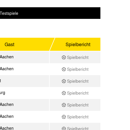
Testspiele
Gast
Spielbericht
 Aachen
Spielbericht
 Aachen
Spielbericht
t
Spielbericht
urg
Spielbericht
 Aachen
Spielbericht
 Aachen
Spielbericht
 Aachen
Spielbericht