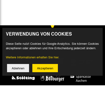
VERWENDUNG VON COOKIES
Diese Seite nutzt Cookies für Google-Analytics. Sie können Cookies
akzeptieren oder ablehnen und Ihre Entscheidung jederzeit ändern.
Weitere Informationen erhalten Sie hier.
Ablehnen
Akzeptieren