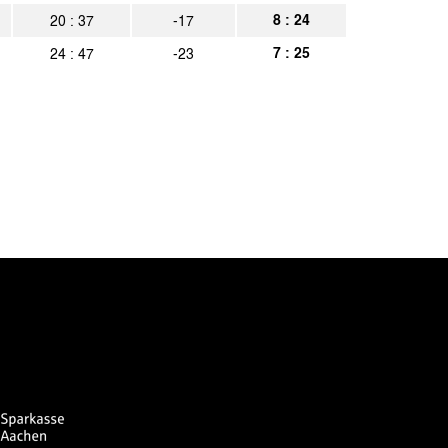
8 : 24
20 : 37
-17
7 : 25
24 : 47
-23