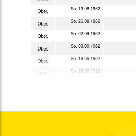
So. 19.08.1962
Ober.
So. 26.08.1962
Ober.
So. 02.09.1962
Ober.
So. 09.09.1962
Ober.
So. 16.09.1962
Ober.
So. 23.09.1962
Ober.
So. 30.09.1962
West.
So. 07.10.1962
Ober.
Mi. 10.10.1962
So. 14.10.1962
Ober.
So. 21.10.1962
Ober.