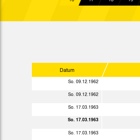
So. 03.02.1963
Ober.
So. 10.02.1963
Ober.
So. 17.02.1963
Ober.
So. 24.02.1963
Ober.
So. 10.03.1963
Ober.
Datum
So. 17.03.1963
Ober.
So. 09.12.1962
So. 24.03.1963
Ober.
So. 09.12.1962
So. 31.03.1963
Ober.
So. 17.03.1963
So. 07.04.1963
Ober.
So. 17.03.1963
Mi. 10.04.1963
Ober.
So. 17.03.1963
Sa. 13.04.1963