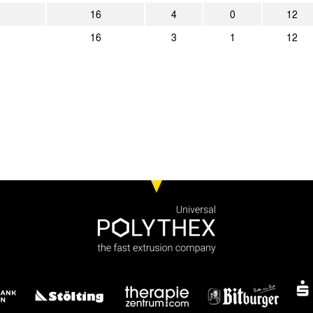
16
4
0
12
16
3
1
12