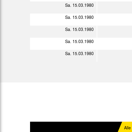
2. L.
Sa. 15.03.1980
So. 03.02.1980
2. L.
Sa. 15.03.1980
Fr. 08.02.1980
2. L.
Sa. 15.03.1980
So. 24.02.1980
2. L.
Sa. 15.03.1980
Fr. 29.02.1980
2. L.
Sa. 15.03.1980
Fr. 07.03.1980
2. L.
Fr. 14.03.1980
2. L.
Fr. 21.03.1980
2. L.
Fr. 28.03.1980
2. L.
Do. 03.04.1980
So. 13.04.1980
2. L.
Alle
Fr. 18.04.1980