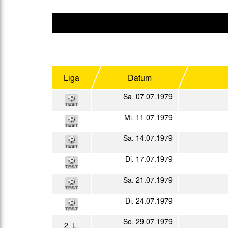
Gegen Rechtsextremismus am Tivoli
Verbotene Symbolik am Tivoli
Liga
Datum
Sa. 07.07.1979
Mi. 11.07.1979
Sa. 14.07.1979
Di. 17.07.1979
Sa. 21.07.1979
Di. 24.07.1979
So. 29.07.1979
2. L.