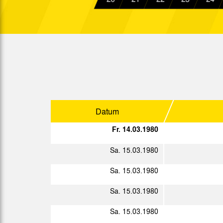
2. L.
So. 09.12.1979
2. L.
Sa. 15.12.1979
2. L.
Do. 20.12.1979
Datum
Sp.
Datum
Fr. 14.03.1980
Sa. 05.01.1980
Sa. 15.03.1980
Mi. 09.01.1980
Sa. 15.03.1980
Fr. 11.01.1980
Sa. 15.03.1980
Sa. 19.01.1980
2. L.
Sa. 15.03.1980
Sa. 26.01.1980