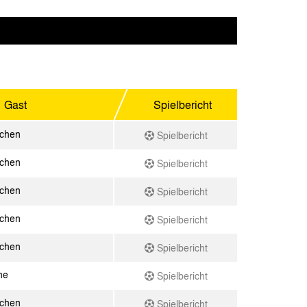
Gast
Spielbericht
achen
Spielbericht
achen
Spielbericht
achen
Spielbericht
achen
Spielbericht
achen
Spielbericht
ne
Spielbericht
achen
Spielbericht