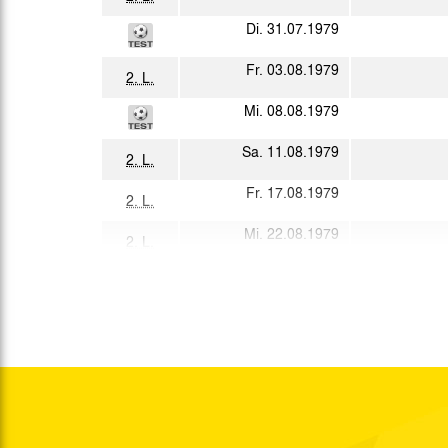
Di. 31.07.1979
Fr. 03.08.1979
2. L.
Mi. 08.08.1979
Sa. 11.08.1979
2. L.
Fr. 17.08.1979
2. L.
Mi. 22.08.1979
2. L.
Sa. 25.08.1979
Sa. 01.09.1979
2. L.
Di. 04.09.1979
Sa. 08.09.1979
2. L.
So. 16.09.1979
2. L.