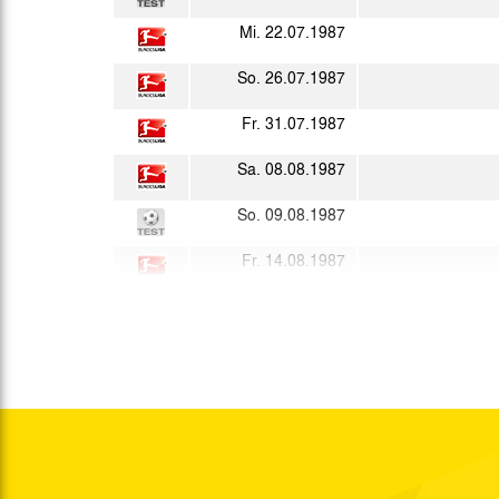
Mi. 22.07.1987
So. 26.07.1987
Fr. 31.07.1987
Sa. 08.08.1987
So. 09.08.1987
Fr. 14.08.1987
So. 23.08.1987
Mi. 26.08.1987
Sa. 29.08.1987
Di. 01.09.1987
Fr. 04.09.1987