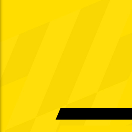
Fr. 11.09.1987
Di. 15.09.1987
Fr. 18.09.1987
Sa. 26.09.1987
Sa. 03.10.1987
Fr. 09.10.1987
Sa. 17.10.1987
Fr. 23.10.1987
Di. 27.10.1987
Sa. 31.10.1987
Fr. 06.11.1987