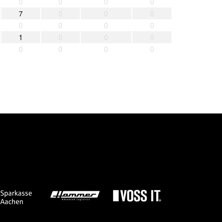
0
0
0
0
7
0
0
0
0
0
0
0
1
0
0
0
0
0
0
0