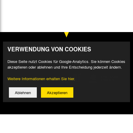
VERWENDUNG VON COOKIES
Diese Seite nutzt Cookies für Google-Analytics. Sie können Cookies
akzeptieren oder ablehnen und Ihre Entscheidung jederzeit ändern.
Weitere Informationen erhalten Sie hier.
Ablehnen
Akzeptieren