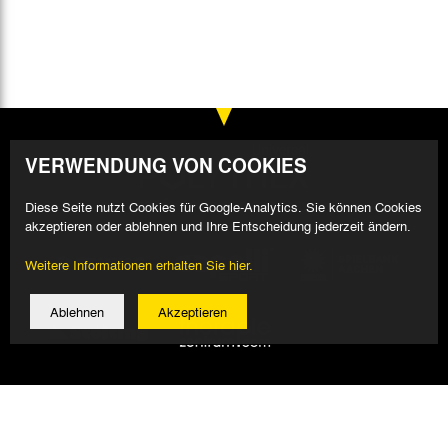
VERWENDUNG VON COOKIES
Diese Seite nutzt Cookies für Google-Analytics. Sie können Cookies
akzeptieren oder ablehnen und Ihre Entscheidung jederzeit ändern.
Weitere Informationen erhalten Sie hier.
Ablehnen
Akzeptieren