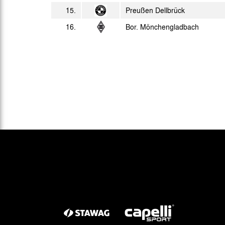
15.
Preußen Dellbrück
16.
Bor. Mönchengladbach