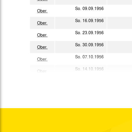
So. 09.09.1956
Ober.
So. 16.09.1956
Ober.
So. 23.09.1956
Ober.
So. 30.09.1956
Ober.
So. 07.10.1956
Ober.
So. 14.10.1956
Ober.
So. 21.10.1956
Ober.
So. 28.10.1956
Ober.
So. 04.11.1956
Ober.
So. 11.11.1956
Ober.
Mi. 21.11.1956