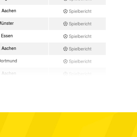
a Aachen
Spielbericht
Münster
Spielbericht
 Essen
Spielbericht
a Aachen
Spielbericht
Dortmund
Spielbericht
a Aachen
Spielbericht
e 04
Spielbericht
a Aachen
Spielbericht
ssen
Spielbericht
a Aachen
Spielbericht
a Aachen
Spielbericht