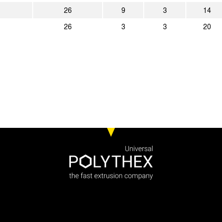
26
9
3
14
26
3
3
20