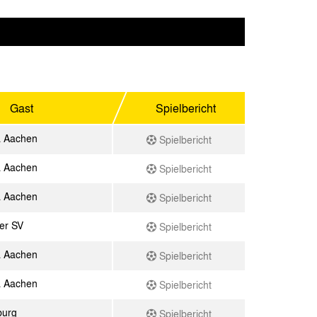
Gast
Spielbericht
a Aachen
Spielbericht
a Aachen
Spielbericht
a Aachen
Spielbericht
er SV
Spielbericht
a Aachen
Spielbericht
a Aachen
Spielbericht
burg
Spielbericht