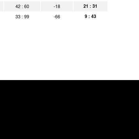
21 : 31
42 : 60
-18
9 : 43
33 : 99
-66