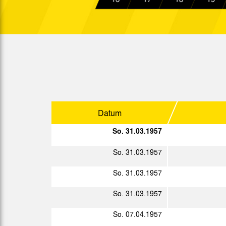
Ober.
So. 13.01.1957
Ober.
So. 20.01.1957
Ober.
So. 27.01.1957
Ober.
So. 03.02.1957
Ober.
So. 17.02.1957
Ober.
Datum
So. 24.02.1957
Ober.
So. 31.03.1957
Sa. 09.03.1957
So. 31.03.1957
So. 10.03.1957
So. 31.03.1957
So. 17.03.1957
Ober.
So. 31.03.1957
So. 24.03.1957
Ober.
So. 07.04.1957
So. 31.03.1957