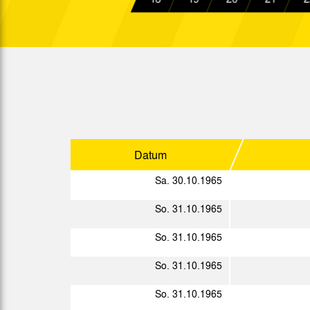
Sp.
Datum
So. 02.01.1966
So. 09.01.1966
Datum
So. 16.01.1966
Sa. 30.10.1965
So. 31.10.1965
So. 30.01.1966
So. 31.10.1965
Mi. 02.02.1966
So. 31.10.1965
So. 06.02.1966
So. 31.10.1965
So. 13.02.1966