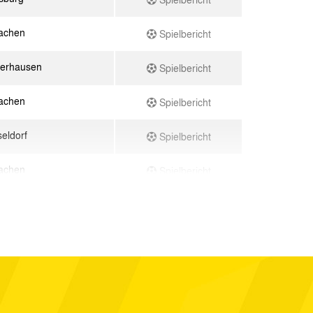
achen
Spielbericht
erhausen
Spielbericht
achen
Spielbericht
eldorf
Spielbericht
achen
Spielbericht
g
Spielbericht
achen
Spielbericht
en
Spielbericht
l
Spielbericht