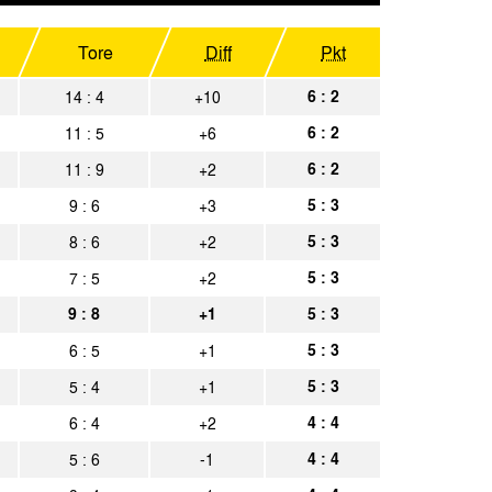
Spielbericht
 1968/69
Tore
Diff
Pkt
Spielbericht
6 : 2
14 : 4
+10
Spielbericht
6 : 2
11 : 5
+6
Spielbericht
6 : 2
11 : 9
+2
Spielbericht
5 : 3
9 : 6
+3
cheid
Spielbericht
5 : 3
8 : 6
+2
Spielbericht
5 : 3
7 : 5
+2
9 : 8
+1
5 : 3
Spielbericht
5 : 3
6 : 5
+1
Spielbericht
5 : 3
5 : 4
+1
Spielbericht
4 : 4
6 : 4
+2
Spielbericht
4 : 4
5 : 6
-1