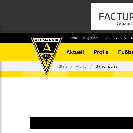
Tivoli
Mitglieder
Fans
Archiv
K
Stadion
Mitglied werden
Fan-Infos
Saisonar
Aktuell
Profis
Fußba
Stadiontouren
Downloads
Fanbeauftragte
Bilanz G
Stadionsprecher
Kontakt
Fanbeirat
Bilanz D
Start
Archiv
Saisonarchiv
Anreise
Fan-Klubs
Vereins-H
Tickets
Fanprojekt
Tivoli-His
Veranstaltungen
Ahnentaf
Team Tivoli
Akkreditierungen
Stadionordnung
Stadiongaststätte Klömpchensklub