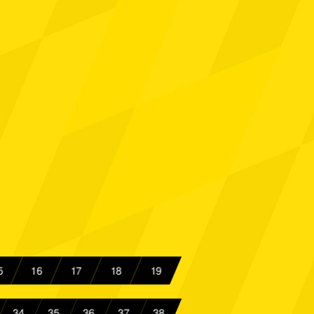
a Aachen
Spielbericht
scheid 09
Spielbericht
a Aachen
Spielbericht
ahl
Spielbericht
öln
Spielbericht
a Aachen
Spielbericht
a Aachen
Spielbericht
a Aachen
Spielbericht
a Aachen
Spielbericht
5
16
17
18
19
erkusen
Spielbericht
34
35
36
37
38
a Aachen