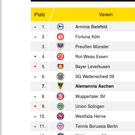
2. L.
Do. 23.03.1978
Platz
Verein
Mo. 27.03.1978
2. L.
1.
Arminia Bielefeld
2.
Sa. 01.04.1978
Fortuna Köln
2. L.
3.
Preußen Münster
Fr. 07.04.1978
2. L.
4.
Rot-Weiss Essen
Sa. 22.04.1978
2. L.
5.
Bayer Leverkusen
So. 30.04.1978
2. L.
6.
SG Wattenscheid 09
7.
Fr. 05.05.1978
Alemannia Aachen
2. L.
8.
Wuppertaler SV
So. 14.05.1978
2. L.
9.
Union Solingen
Sa. 20.05.1978
2. L.
10.
Westfalia Herne
Sa. 27.05.1978
2. L.
11.
Tennis Borussia Berlin