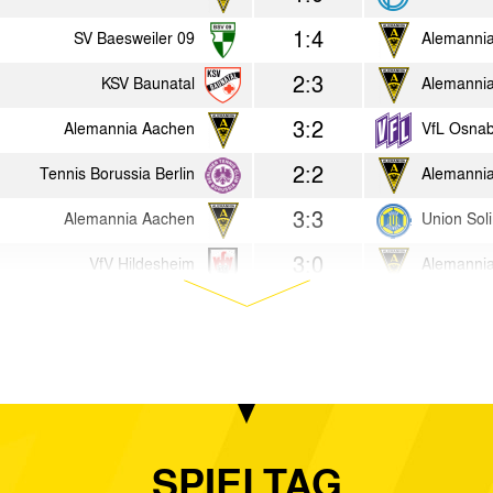
1:4
SV Baesweiler 09
Alemanni
2:3
KSV Baunatal
Alemanni
3:2
Alemannia Aachen
VfL Osna
2:2
Tennis Borussia Berlin
Alemanni
3:3
Alemannia Aachen
Union Sol
3:0
VfV Hildesheim
Alemanni
1:1
Preußen Münster
Alemanni
1:1
Alemannia Aachen
SV Hanno
0:0
ETB SW Essen
Alemanni
1:1
Alemannia Aachen
Westfalia
SPIELTAG
2:0
Arminia Bielefeld
Alemanni