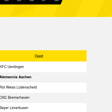
Spielbericht
a Aachen
Spielbericht
a Aachen
Spielbericht
annover
Spielbericht
a Aachen
Spielbericht
holt
Spielbericht
Gast
a Aachen
Spielbericht
KFC Uerdingen
a Aachen
Spielbericht
Alemannia Aachen
d
Spielbericht
Rot Weiss Lüdenscheid
OSC Bremerhaven
Bayer Leverkusen
ast
Spielbericht