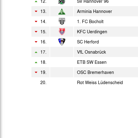
12.
SV Hannover 96
13.
Arminia Hannover
14.
1. FC Bocholt
15.
KFC Uerdingen
16.
SC Herford
17.
VfL Osnabrück
18.
ETB SW Essen
19.
OSC Bremerhaven
20.
Rot Weiss Lüdenscheid