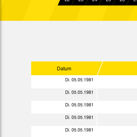
2. L.
Di. 28.10.1980
So. 02.11.1980
2. L.
Fr. 07.11.1980
2. L.
Mi. 12.11.1980
Sa. 15.11.1980
2. L.
Datum
Sa. 22.11.1980
Di. 05.05.1981
Fr. 28.11.1980
2. L.
Di. 05.05.1981
Di. 09.12.1980
2. L.
Di. 05.05.1981
Sa. 13.12.1980
2. L.
Di. 05.05.1981
Di. 05.05.1981