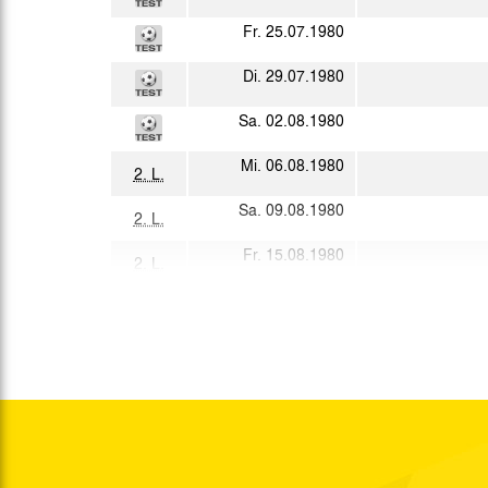
Fr. 25.07.1980
Di. 29.07.1980
Sa. 02.08.1980
Mi. 06.08.1980
2. L.
Sa. 09.08.1980
2. L.
Fr. 15.08.1980
2. L.
Mi. 20.08.1980
2. L.
Sa. 23.08.1980
2. L.
Mi. 27.08.1980
2. L.
Sa. 30.08.1980
Fr. 05.09.1980
2. L.