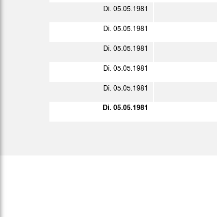
Di. 05.05.1981
Sp.
Datum
Di. 05.05.1981
So. 04.01.1981
2. L.
Di. 05.05.1981
Sa. 24.01.1981
2. L.
Di. 05.05.1981
Sa. 07.02.1981
2. L.
Di. 05.05.1981
Di. 10.02.1981
Di. 05.05.1981
Sa. 14.02.1981
2. L.
Sa. 28.02.1981
2. L.
Fr. 06.03.1981
2. L.
Sa. 14.03.1981
2. L.
Fr. 20.03.1981
2. L.
Fr. 27.03.1981