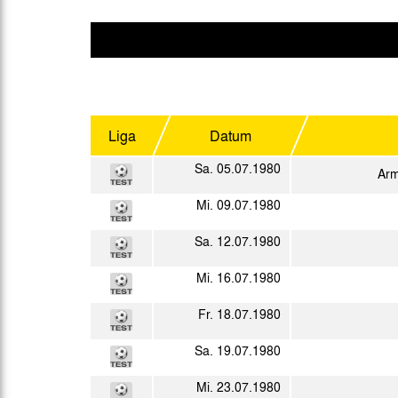
Gegen Rechtsextremismus am Tivoli
Verbotene Symbolik am Tivoli
Liga
Datum
Sa. 05.07.1980
Arm
Mi. 09.07.1980
Sa. 12.07.1980
Mi. 16.07.1980
Fr. 18.07.1980
Sa. 19.07.1980
Mi. 23.07.1980