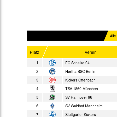
Sa. 17.10.1981
Sa. 24.10.1981
Sa. 31.10.1981
Alle
Fr. 06.11.1981
Platz
Di. 10.11.1981
Verein
Fr. 13.11.1981
1.
FC Schalke 04
2.
Hertha BSC Berlin
Sa. 28.11.1981
3.
Kickers Offenbach
Sa. 05.12.1981
4.
TSV 1860 München
Sa. 19.12.1981
5.
SV Hannover 96
6.
SV Waldhof Mannheim
7.
Stuttgarter Kickers