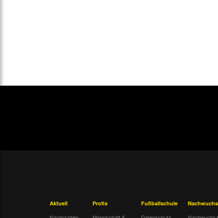
Sa. 20.03.1982
Fr. 26.03.1982
Sa. 03.04.1982
Do. 08.04.1982
Mo. 12.04.1982
Fr. 16.04.1982
Sa. 24.04.1982
Di. 04.05.1982
Sa. 08.05.1982
Sa. 15.05.1982