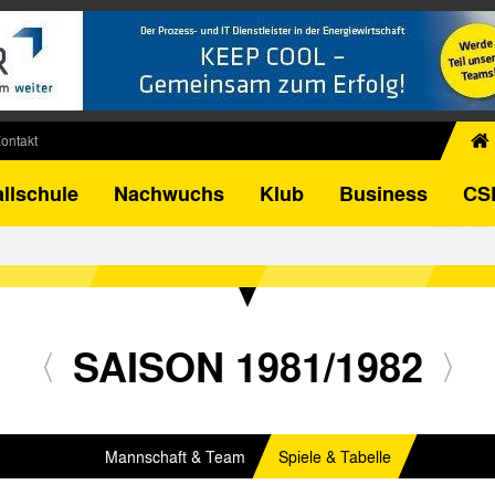
ontakt
chiv
llschule
Nachwuchs
Klub
Business
CS
egner
FB-Pokal
istorie
torie
el
SAISON 1981/1982
Mannschaft & Team
Spiele & Tabelle