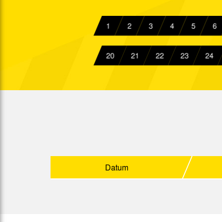
Fr. 21.08.1981
1
2
3
4
5
6
Di. 25.08.1981
20
21
22
23
24
Sa. 29.08.1981
Fr. 04.09.1981
Di. 08.09.1981
Sa. 12.09.1981
Fr. 18.09.1981
Mi. 23.09.1981
Datum
Sa. 26.09.1981
Sa. 03.10.1981
Fr. 09.10.1981