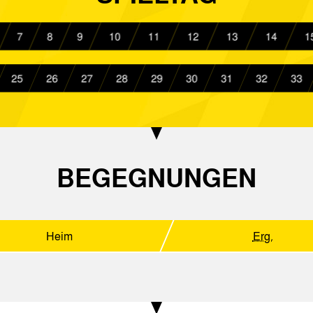
2:0
Alemannia Aachen
TSV 1860
7
8
9
10
11
12
13
14
1
1:0
VfL Osnabrück
Alemanni
25
26
27
28
29
30
31
32
33
0:0
1. FC Saarbrücken
Alemanni
n.V.
3:2
Alemannia Aachen
Union Sol
2:1
Alemannia Aachen
1. FC Sa
BEGEGNUNGEN
1:1
Freiburger FC
Alemanni
2:0
FC Schalke 04
Alemanni
0:6
ASV / Schwarz-Rot Aachen
Alemanni
Heim
Erg.
2:1
Alemannia Aachen
SV Waldh
0:2
SpVgg Bayreuth
Alemanni
2:1
Alemannia Aachen
SC Freibu