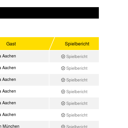
Gast
Spielbericht
a Aachen
Spielbericht
a Aachen
Spielbericht
a Aachen
Spielbericht
a Aachen
Spielbericht
a Aachen
Spielbericht
a Aachen
Spielbericht
n München
Spielbericht