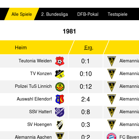
Alle Spiele
2. Bundesliga
DFB-Pokal
Testspiele
1981
Heim
Erg.
0:1
Teutonia Weiden
Alemanni
0:10
TV Konzen
Alemanni
0:12
Polizei TuS Linnich
Alemanni
2:4
Auswahl Eilendorf
Alemanni
0:8
SSV Hattert
Alemanni
0:3
SV Hoengen
Alemanni
0:2
Alemannia Aachen
FC Bayer