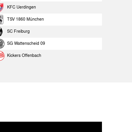
KFC Uerdingen
Gast
Spielbericht
TSV 1860 München
seldorf
Spielbericht
SC Freiburg
Kassel
Spielbericht
SG Wattenscheid 09
kusen
Spielbericht
Kickers Offenbach
enbach
Spielbericht
Aachen
Spielbericht
gen
Spielbericht
ck
Spielbericht
Aachen
Spielbericht
Aachen
Spielbericht