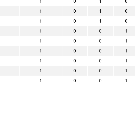
1
0
3:0
1
0
KSV Hessen Kassel
Alemannia 
1
0
1
0
0:1
Alemannia Aachen
Rot-Weiss E
1
0
1
0
1
0
0
1
1
0
0
1
1
0
0
1
1
0
0
1
1
0
0
1
1
0
0
1