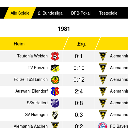
Alle Spiele
2. Bundesliga
DFB-Pokal
Testspiele
1981
Heim
Erg.
0:1
Teutonia Weiden
Alemanni
0:10
TV Konzen
Alemanni
0:12
Polizei TuS Linnich
Alemanni
2:4
Auswahl Eilendorf
Alemanni
0:8
SSV Hattert
Alemanni
0:3
SV Hoengen
Alemanni
0:2
Alemannia Aachen
FC Bayer