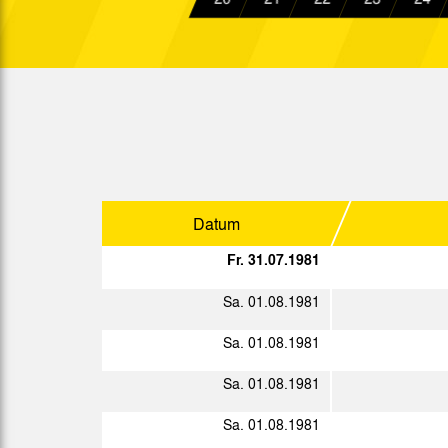
Sa. 17.10.1981
Sa. 24.10.1981
Sa. 31.10.1981
Fr. 06.11.1981
Di. 10.11.1981
Datum
Fr. 13.11.1981
Fr. 31.07.1981
Sa. 28.11.1981
Sa. 01.08.1981
Sa. 05.12.1981
Sa. 01.08.1981
Sa. 19.12.1981
Sa. 01.08.1981
Sa. 01.08.1981