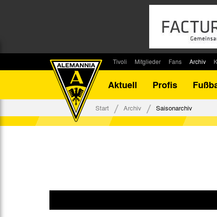
Tivoli
Mitglieder
Fans
Archiv
K
Stadion
Mitglied werden
Fan-Infos
Saisonar
Aktuell
Profis
Fußba
Stadiontouren
Downloads
Fanbeauftragte
Bilanz G
Stadionsprecher
Kontakt
Fanbeirat
Bilanz D
Start
Archiv
Saisonarchiv
Anreise
Fan-Klubs
Vereins-H
Tickets
Fanprojekt
Tivoli-His
Veranstaltungen
Ahnentaf
Team Tivoli
Akkreditierungen
Stadionordnung
Stadiongaststätte Klömpchensklub