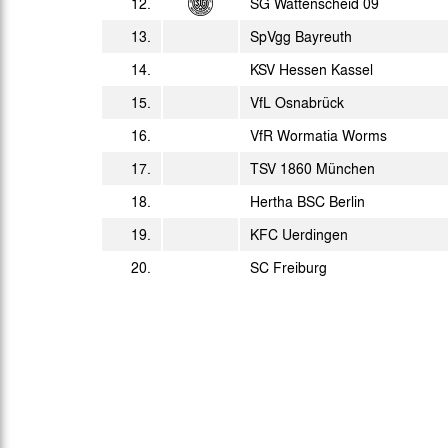
Sa. 22.05.1982
12.
SG Wattenscheid 09
13.
SpVgg Bayreuth
Sa. 29.05.1982
14.
KSV Hessen Kassel
15.
VfL Osnabrück
16.
VfR Wormatia Worms
17.
TSV 1860 München
18.
Hertha BSC Berlin
19.
KFC Uerdingen
20.
SC Freiburg