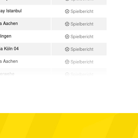
ay Istanbul
Spielbericht
a Aachen
Spielbericht
ingen
Spielbericht
ia Köln 04
Spielbericht
a Aachen
Spielbericht
gerwehe
Spielbericht
a Aachen
Spielbericht
a Aachen
Spielbericht
 07
Spielbericht
a Aachen
Spielbericht
a Aachen
Spielbericht