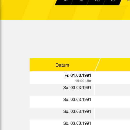
Sa. 10.11.1990
15:30 Uhr
So. 18.11.1990
14:30 Uhr
Mi. 21.11.1990
Sa. 24.11.1990
15:30 Uhr
Fr. 30.11.1990
19:15 Uhr
Datum
So. 09.12.1990
15:00 Uhr
Fr. 01.03.1991
19:00 Uhr
So. 16.12.1990
15:00 Uhr
So. 03.03.1991
So. 03.03.1991
So. 03.03.1991
Sp.
Datum
So. 03.03.1991
Di. 22.01.1991