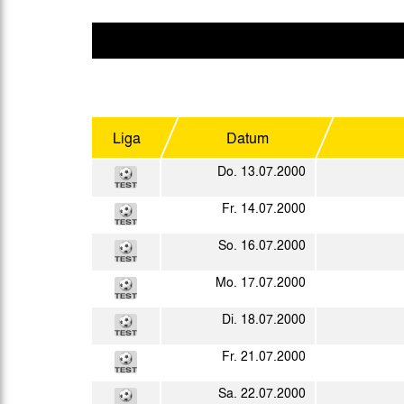
Gegen Rechtsextremismus am Tivoli
Verbotene Symbolik am Tivoli
Liga
Datum
Do. 13.07.2000
Fr. 14.07.2000
So. 16.07.2000
Mo. 17.07.2000
Di. 18.07.2000
Fr. 21.07.2000
Sa. 22.07.2000