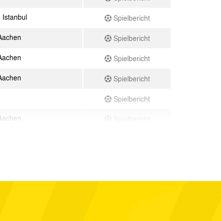
Istanbul
Spielbericht
Aachen
Spielbericht
Aachen
Spielbericht
Aachen
Spielbericht
Spielbericht
Aachen
Spielbericht
gen
Spielbericht
heim
Spielbericht
Aachen
Spielbericht
ngen
Spielbericht
 Libanon
Spielbericht