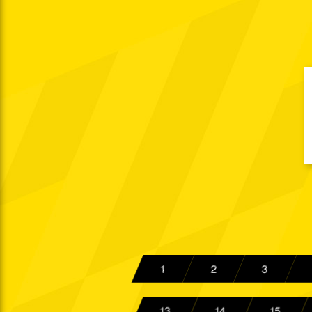
Sa. 26.08.2000
15:00 Uhr
Do. 31.08.2000
Mi. 06.09.2000
19:00 Uhr
Mo. 11.09.2000
15:00 Uhr
Mo. 18.09.2000
20:15 Uhr
Mo. 25.09.2000
20:15 Uhr
So. 01.10.2000
15:00 Uhr
Fr. 13.10.2000
19:00 Uhr
So. 22.10.2000
15:00 Uhr
1
2
3
Sa. 28.10.2000
15:00 Uhr
Di. 31.10.2000
13
14
15