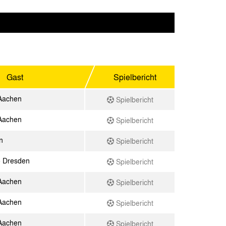
Gast
Spielbericht
Aachen
Spielbericht
Aachen
Spielbericht
n
Spielbericht
 Dresden
Spielbericht
Aachen
Spielbericht
Aachen
Spielbericht
Aachen
Spielbericht