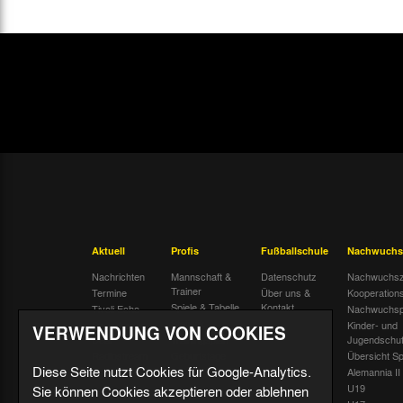
So. 13.05.2001
15:00 Uhr
So. 20.05.2001
15:00 Uhr
VERWENDUNG VON COOKIES
Diese Seite nutzt Cookies für Google-Analytics.
Sie können Cookies akzeptieren oder ablehnen