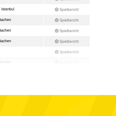
Istanbul
Spielbericht
Aachen
Spielbericht
Aachen
Spielbericht
Aachen
Spielbericht
Spielbericht
Aachen
Spielbericht
gen
Spielbericht
heim
Spielbericht
Aachen
Spielbericht
ngen
Spielbericht
 Libanon
Spielbericht