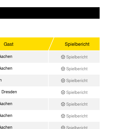
Gast
Spielbericht
Aachen
Spielbericht
Aachen
Spielbericht
n
Spielbericht
 Dresden
Spielbericht
Aachen
Spielbericht
Aachen
Spielbericht
Aachen
Spielbericht