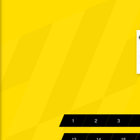
Sa. 26.08.2000
15:00 Uhr
Do. 31.08.2000
Mi. 06.09.2000
19:00 Uhr
Mo. 11.09.2000
15:00 Uhr
Mo. 18.09.2000
20:15 Uhr
Mo. 25.09.2000
20:15 Uhr
So. 01.10.2000
15:00 Uhr
Fr. 13.10.2000
19:00 Uhr
So. 22.10.2000
15:00 Uhr
1
2
3
Sa. 28.10.2000
15:00 Uhr
Di. 31.10.2000
13
14
15