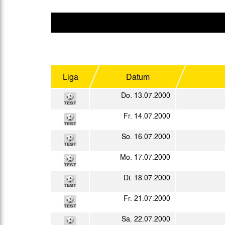
Gegen Rechtsextremismus am Tivoli
Verbotene Symbolik am Tivoli
Liga
Datum
Do. 13.07.2000
Fr. 14.07.2000
So. 16.07.2000
Mo. 17.07.2000
Di. 18.07.2000
Fr. 21.07.2000
Sa. 22.07.2000