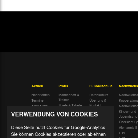
Di. 14.05.2002
19:30 Uhr
Fr. 17.05.2002
19:00 Uhr
VERWENDUNG VON COOKIES
Diese Seite nutzt Cookies für Google-Analytics.
Sie können Cookies akzeptieren oder ablehnen