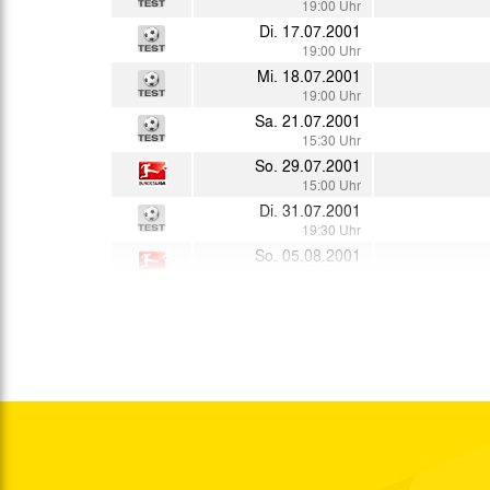
19:00 Uhr
Di. 17.07.2001
19:00 Uhr
Mi. 18.07.2001
19:00 Uhr
Sa. 21.07.2001
15:30 Uhr
So. 29.07.2001
15:00 Uhr
Di. 31.07.2001
19:30 Uhr
So. 05.08.2001
15:00 Uhr
Sa. 11.08.2001
19:00 Uhr
Di. 14.08.2001
19:00 Uhr
So. 19.08.2001
15:00 Uhr
Sa. 25.08.2001
15:30 Uhr
Di. 28.08.2001