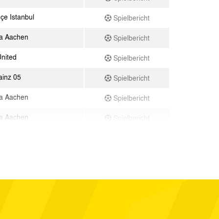
çe Istanbul
Spielbericht
a Aachen
Spielbericht
nited
Spielbericht
ainz 05
Spielbericht
a Aachen
Spielbericht
a Aachen
Spielbericht
 Oberhausen
Spielbericht
a Aachen
Spielbericht
a Aachen
Spielbericht
a Aachen
Spielbericht
a Aachen
Spielbericht