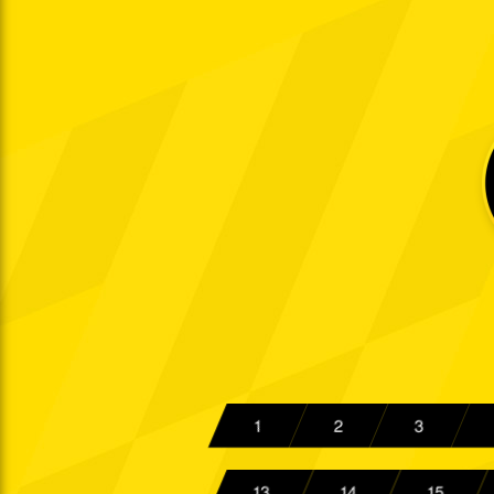
19:00 Uhr
Do. 30.08.2001
19:00 Uhr
So. 02.09.2001
15:00 Uhr
So. 09.09.2001
19:00 Uhr
Sa. 15.09.2001
15:00 Uhr
Di. 18.09.2001
So. 23.09.2001
15:00 Uhr
Sa. 29.09.2001
15:00 Uhr
Fr. 12.10.2001
19:00 Uhr
So. 21.10.2001
15:00 Uhr
1
2
3
Fr. 26.10.2001
19:00 Uhr
Fr. 02.11.2001
13
14
15