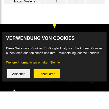
Mazan Moslehe
1
0
0
VERWENDUNG VON COOKIES
Diese Seite nutzt Cookies für Google-Analytics. Sie können Cookies
akzeptieren oder ablehnen und Ihre Entscheidung jederzeit ändern.
Weitere Informationen erhalten Sie hier.
Ablehnen
Akzeptieren