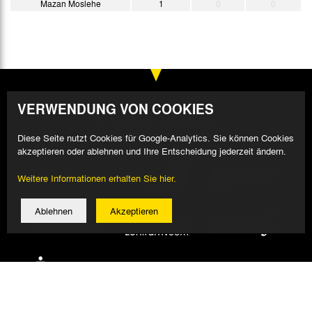
Mazan Moslehe
1
0
0
VERWENDUNG VON COOKIES
Diese Seite nutzt Cookies für Google-Analytics. Sie können Cookies
akzeptieren oder ablehnen und Ihre Entscheidung jederzeit ändern.
Weitere Informationen erhalten Sie hier.
Ablehnen
Akzeptieren