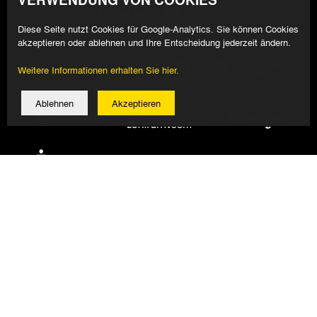
Diese Seite nutzt Cookies für Google-Analytics. Sie können Cookies
akzeptieren oder ablehnen und Ihre Entscheidung jederzeit ändern.
Weitere Informationen erhalten Sie hier.
Ablehnen
Akzeptieren