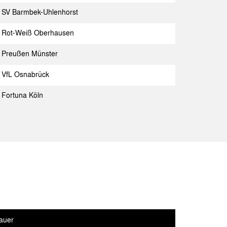
96
Spielbericht
SV Barmbek-Uhlenhorst
chen
Spielbericht
Rot-Weiß Oberhausen
chen
Spielbericht
Preußen Münster
lenhorst
Spielbericht
VfL Osnabrück
chen
Spielbericht
Fortuna Köln
chen
Spielbericht
chen
Spielbericht
rade
Spielbericht
chen
Spielbericht
rhausen
Spielbericht
chen
Spielbericht
auer