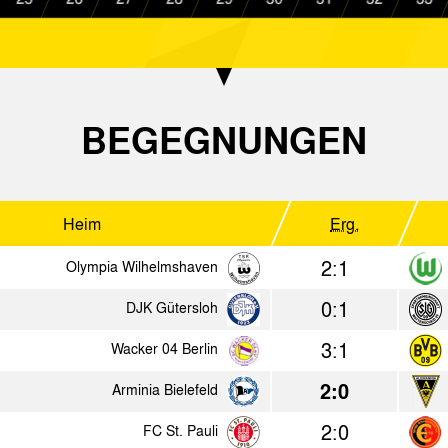
2:2
Alemannia Aachen
KFC Uerdin
3:1
Alemannia Aachen
Arminia Biel
1:1
Hapoel Beer Sheva
Alemannia 
BEGEGNUNGEN
0:1
Maccabi Jaffa
Alemannia 
2:3
Bnei Yehuda Tel Aviv
Alemannia 
Heim
Erg.
2:1
Olympia Wilhelmshaven
1975
0:1
DJK Gütersloh
Heim
Erg.
3:1
Wacker 04 Berlin
0:4
Alemannia Aachen
Fortuna Düssel
2:0
Arminia Bielefeld
3:3
1. FSV Mainz 05
Alemannia Aa
2:0
FC St. Pauli