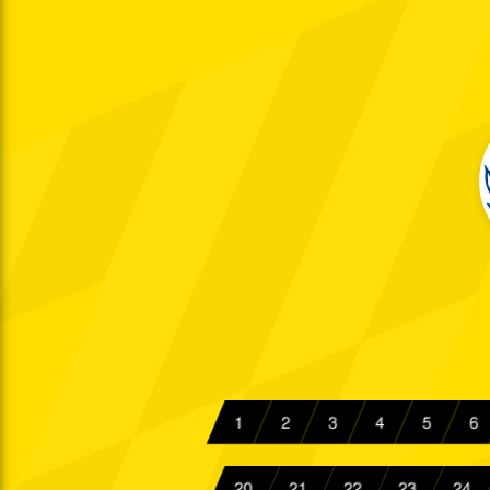
So. 06.10.1974
2. L.
Fr. 11.10.1974
2. L.
So. 13.10.1974
Sa. 19.10.1974
2. L.
So. 27.10.1974
Mi. 30.10.1974
2. L.
Sa. 02.11.1974
2. L.
Sa. 09.11.1974
2. L.
Mi. 13.11.1974
1
2
3
4
5
6
So. 17.11.1974
2. L.
Sa. 23.11.1974
20
21
22
23
24