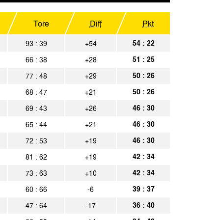
lin
Spielbericht
Tore
Diff
Pkt
Spielbericht
chen
54 : 22
93 : 39
+54
Spielbericht
51 : 25
66 : 38
+28
hwick
Spielbericht
50 : 26
77 : 48
+29
chen
Spielbericht
50 : 26
68 : 47
+21
eeauswahl
Spielbericht
46 : 30
69 : 43
+26
Spielbericht
46 : 30
65 : 44
+21
46 : 30
72 : 53
+19
chen
Spielbericht
42 : 34
81 : 62
+19
lmshaven
Spielbericht
42 : 34
73 : 63
+10
chen
Spielbericht
39 : 37
60 : 66
-6
chen
Spielbericht
36 : 40
47 : 64
-17