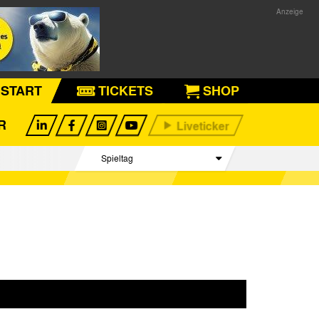
START
TICKETS
SHOP
R
Spieltag
Begegnungen
Tabelle