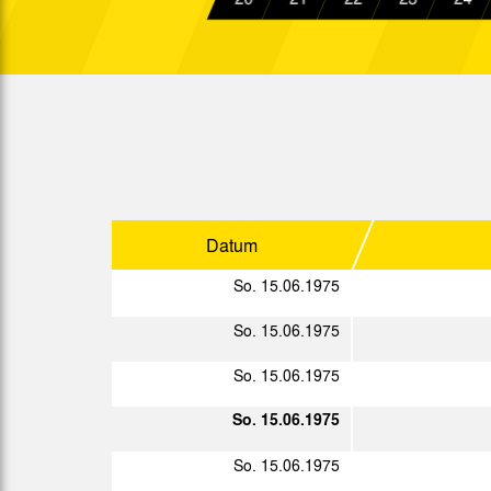
2. L.
Sa. 30.11.1974
2. L.
Sa. 14.12.1974
2. L.
Di. 17.12.1974
Mi. 18.12.1974
Mo. 23.12.1974
Datum
So. 15.06.1975
So. 15.06.1975
Sp.
Datum
So. 15.06.1975
Fr. 10.01.1975
So. 15.06.1975
Sa. 11.01.1975
So. 15.06.1975
Sa. 18.01.1975