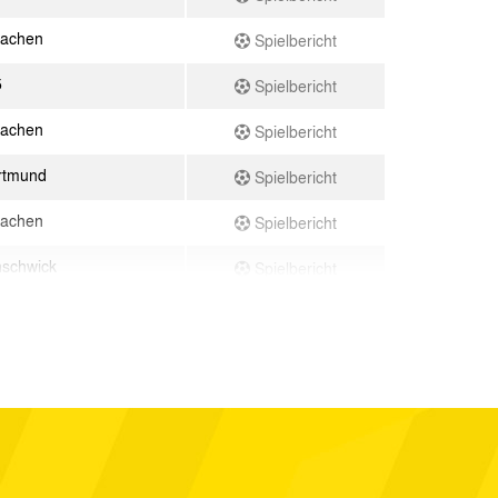
Aachen
Spielbericht
5
Spielbericht
Aachen
Spielbericht
rtmund
Spielbericht
Aachen
Spielbericht
nschwick
Spielbericht
Aachen
Spielbericht
nster
Spielbericht
Aachen
Spielbericht
rg
Spielbericht
Aachen
Spielbericht