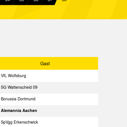
Spielbericht
gen
Spielbericht
efeld
Spielbericht
Aachen
Spielbericht
Aachen
Spielbericht
Aachen
Spielbericht
Gast
VfL Wolfsburg
SG Wattenscheid 09
Gast
Spielbericht
Borussia Dortmund
dorf
Spielbericht
Alemannia Aachen
chen
Spielbericht
SpVgg Erkenschwick