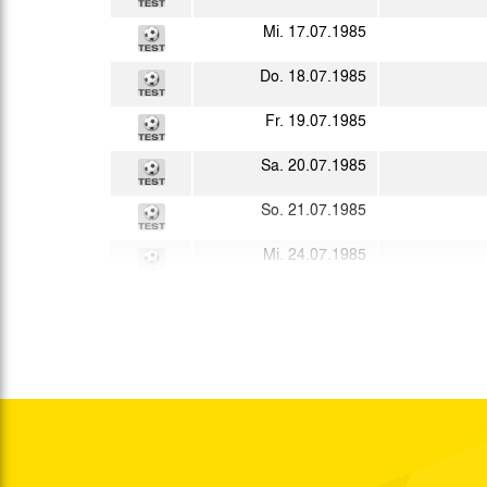
Mi. 17.07.1985
Do. 18.07.1985
Fr. 19.07.1985
Sa. 20.07.1985
So. 21.07.1985
Mi. 24.07.1985
Fr. 26.07.1985
So. 28.07.1985
Fr. 02.08.1985
Di. 06.08.1985
Sa. 10.08.1985