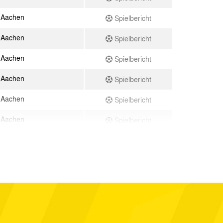
 Aachen
Spielbericht
 Aachen
Spielbericht
 Aachen
Spielbericht
 Aachen
Spielbericht
 Aachen
Spielbericht
 Aachen
Spielbericht
 SV
Spielbericht
 Aachen
Spielbericht
90 Berlin
Spielbericht
 Aachen
Spielbericht
reuth
Spielbericht