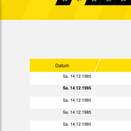
Sa. 12.10.1985
Fr. 18.10.1985
Fr. 25.10.1985
So. 27.10.1985
Sa. 02.11.1985
Datum
Sa. 09.11.1985
Sa. 14.12.1985
Mi. 13.11.1985
Sa. 14.12.1985
Sa. 16.11.1985
Sa. 14.12.1985
Mi. 20.11.1985
Sa. 14.12.1985
Sa. 23.11.1985
Sa. 14.12.1985
So. 01.12.1985