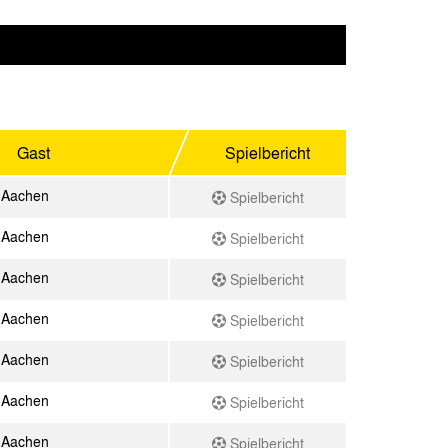
Gast
Spielbericht
 Aachen
Spielbericht
 Aachen
Spielbericht
 Aachen
Spielbericht
 Aachen
Spielbericht
 Aachen
Spielbericht
 Aachen
Spielbericht
 Aachen
Spielbericht