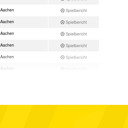
 Aachen
Spielbericht
 Aachen
Spielbericht
 Aachen
Spielbericht
 Aachen
Spielbericht
 Aachen
Spielbericht
 Aachen
Spielbericht
 SV
Spielbericht
 Aachen
Spielbericht
90 Berlin
Spielbericht
 Aachen
Spielbericht
reuth
Spielbericht