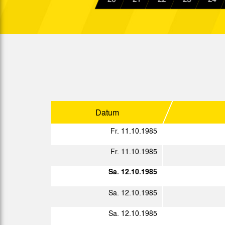
Sa. 12.10.1985
Fr. 18.10.1985
Fr. 25.10.1985
So. 27.10.1985
Sa. 02.11.1985
Datum
Sa. 09.11.1985
Fr. 11.10.1985
Mi. 13.11.1985
Fr. 11.10.1985
Sa. 16.11.1985
Sa. 12.10.1985
Mi. 20.11.1985
Sa. 12.10.1985
Sa. 23.11.1985
Sa. 12.10.1985
So. 01.12.1985