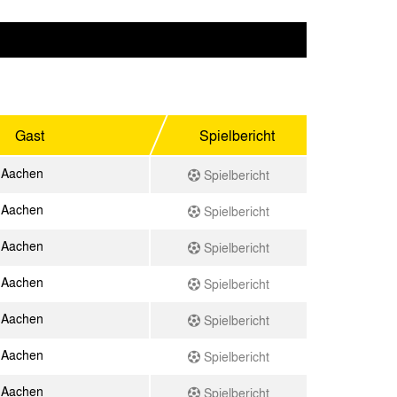
Gast
Spielbericht
 Aachen
Spielbericht
 Aachen
Spielbericht
 Aachen
Spielbericht
 Aachen
Spielbericht
 Aachen
Spielbericht
 Aachen
Spielbericht
 Aachen
Spielbericht