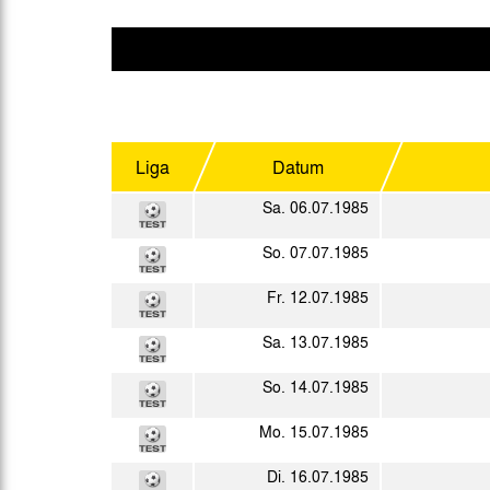
Gegen Rechtsextremismus am Tivoli
Verbotene Symbolik am Tivoli
Liga
Datum
Sa. 06.07.1985
So. 07.07.1985
Fr. 12.07.1985
Sa. 13.07.1985
So. 14.07.1985
Mo. 15.07.1985
Di. 16.07.1985