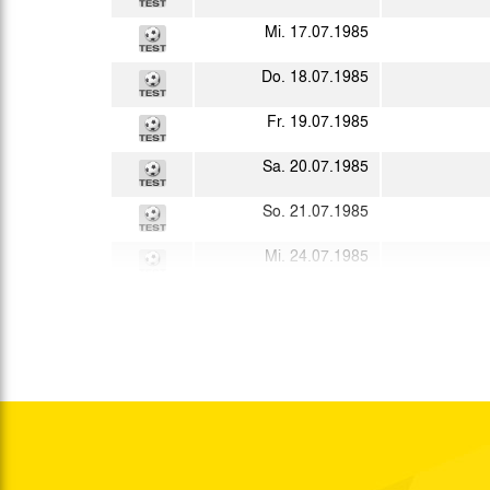
Mi. 17.07.1985
Do. 18.07.1985
Fr. 19.07.1985
Sa. 20.07.1985
So. 21.07.1985
Mi. 24.07.1985
Fr. 26.07.1985
So. 28.07.1985
Fr. 02.08.1985
Di. 06.08.1985
Sa. 10.08.1985