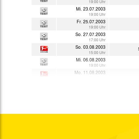
19:00 Uhr
Mi. 23.07.2003
19:00 Uhr
Fr. 25.07.2003
19:00 Uhr
So. 27.07.2003
17:00 Uhr
So. 03.08.2003
15:00 Uhr
Mi. 06.08.2003
19:00 Uhr
Mo. 11.08.2003
20:15 Uhr
So. 17.08.2003
15:00 Uhr
So. 24.08.2003
14:30 Uhr
Fr. 29.08.2003
19:30 Uhr
Fr. 05.09.2003
19:00 Uhr
So. 14.09.2003