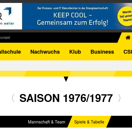
ontakt
chiv
llschule
Nachwuchs
Klub
Business
CS
egner
FB-Pokal
istorie
torie
el
SAISON 1976/1977
Mannschaft & Team
Spiele & Tabelle