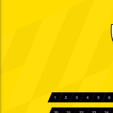
Fr. 24.09.1976
2. L.
Di. 28.09.1976
Sa. 02.10.1976
2. L.
Sa. 09.10.1976
2. L.
Sa. 16.10.1976
So. 24.10.1976
2. L.
Sa. 30.10.1976
2. L.
Fr. 05.11.1976
2. L.
Di. 09.11.1976
1
2
3
4
5
6
Sa. 13.11.1976
2. L.
Sa. 20.11.1976
20
21
22
23
24