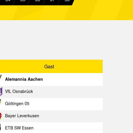
Spielbericht
ck
Spielbericht
Aachen
Spielbericht
nover
Spielbericht
Aachen
Spielbericht
rg
Spielbericht
Gast
Aachen
Spielbericht
Alemannia Aachen
VfL Osnabrück
Göttingen 05
Gast
Spielbericht
Bayer Leverkusen
Aachen
Spielbericht
ETB SW Essen