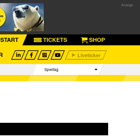
START
TICKETS
SHOP
R
Spieltag
Begegnungen
Tabelle