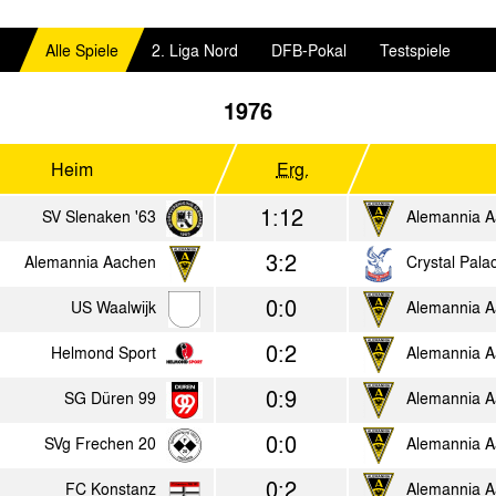
Alle Spiele
2. Liga Nord
DFB-Pokal
Testspiele
1976
Heim
Erg.
1:12
SV Slenaken '63
Alemannia 
3:2
Alemannia Aachen
Crystal Pala
0:0
US Waalwijk
Alemannia 
0:2
Helmond Sport
Alemannia 
0:9
SG Düren 99
Alemannia 
0:0
SVg Frechen 20
Alemannia 
0:2
FC Konstanz
Alemannia 