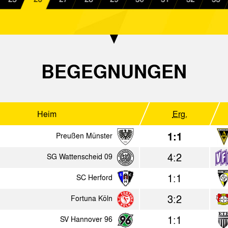
0:1
Alemannia Aachen
VfL Osnabrü
0:0
ETB SW Essen
Alemannia 
3:0
Alemannia Aachen
Arminia Han
BEGEGNUNGEN
3:2
KSK Tongeren
Alemannia 
3:1
Alemannia Aachen
VfL Wolfsbu
Heim
Erg.
2:0
Arminia Bielefeld
Alemannia 
1:1
Preußen Münster
4:2
SG Wattenscheid 09
1977
1:1
SC Herford
Heim
Erg.
3:2
Fortuna Köln
1:3
Borussia Brand
Alemannia 
1:1
SV Hannover 96