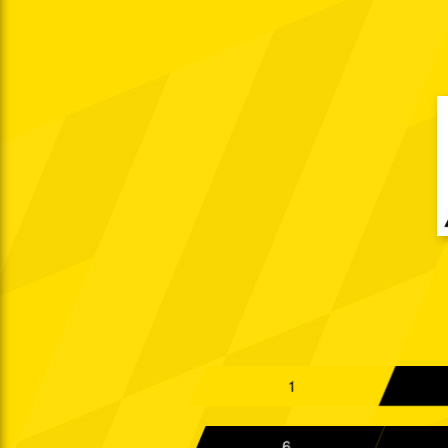
Di. 24.09.2013
19:30 Uhr
Sa. 28.09.2013
14:00 Uhr
Di. 01.10.2013
19:30 Uhr
Sa. 05.10.2013
14:00 Uhr
So. 20.10.2013
14:00 Uhr
Sa. 26.10.2013
14:00 Uhr
Sa. 02.11.2013
14:00 Uhr
Di. 12.11.2013
20:15 Uhr
1
Sa. 16.11.2013
14:00 Uhr
6