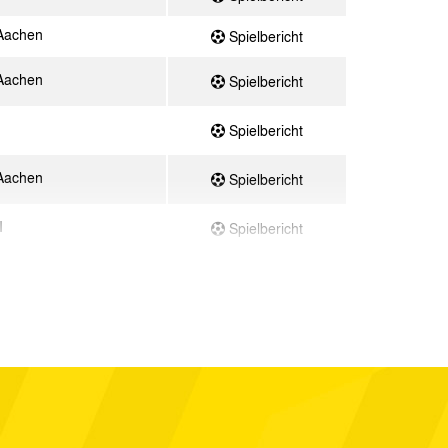
Aachen
Spielbericht
Aachen
Spielbericht
Spielbericht
Aachen
Spielbericht
I
Spielbericht
Aachen
Spielbericht
e Lotte
Spielbericht
Aachen
Spielbericht
II
Spielbericht