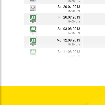
19:00 Uhr
Sa. 20.07.2013
15:00 Uhr
Fr. 26.07.2013
19:00 Uhr
Sa. 03.08.2013
14:15 Uhr
Mo. 12.08.2013
18:30 Uhr
Sa. 17.08.2013
14:00 Uhr
Fr. 23.08.2013
18:30 Uhr
Sa. 31.08.2013
14:00 Uhr
So. 15.09.2013
14:00 Uhr
Do. 19.09.2013
19:30 Uhr