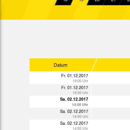
Sa. 04.11.2017
14:00 Uhr
Sa. 18.11.2017
14:00 Uhr
Sa. 25.11.2017
14:15 Uhr
Di. 28.11.2017
19:30 Uhr
Sa. 02.12.2017
Datum
14:00 Uhr
Fr. 01.12.2017
19:00 Uhr
Fr. 01.12.2017
19:30 Uhr
Sa. 02.12.2017
Sp.
Datum
14:00 Uhr
Sa. 13.01.2018
Sa. 02.12.2017
14:30 Uhr
14:00 Uhr
Sa. 20.01.2018
Sa. 02.12.2017
14:00 Uhr
14:00 Uhr