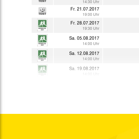
14:30 Uhr
Fr. 21.07.2017
19:00 Uhr
Fr. 28.07.2017
19:30 Uhr
Sa. 05.08.2017
14:00 Uhr
Sa. 12.08.2017
14:00 Uhr
Sa. 19.08.2017
14:00 Uhr
So. 20.08.2017
11:00 Uhr
Sa. 26.08.2017
14:00 Uhr
Sa. 02.09.2017
14:00 Uhr
Sa. 09.09.2017
14:00 Uhr