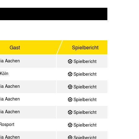
Gast
Spielbericht
ia Aachen
Spielbericht
Köln
Spielbericht
ia Aachen
Spielbericht
ia Aachen
Spielbericht
ia Aachen
Spielbericht
 Rosport
Spielbericht
ia Aachen
Spielbericht