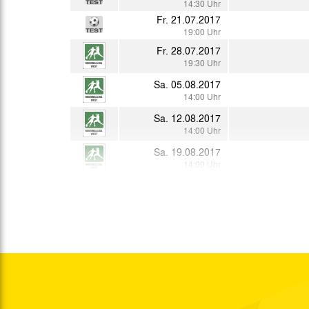
14:30 Uhr
Fr. 21.07.2017
19:00 Uhr
Fr. 28.07.2017
19:30 Uhr
Sa. 05.08.2017
14:00 Uhr
Sa. 12.08.2017
14:00 Uhr
Sa. 19.08.2017
14:00 Uhr
So. 20.08.2017
11:00 Uhr
Sa. 26.08.2017
14:00 Uhr
Sa. 02.09.2017
14:00 Uhr
Sa. 09.09.2017
14:00 Uhr