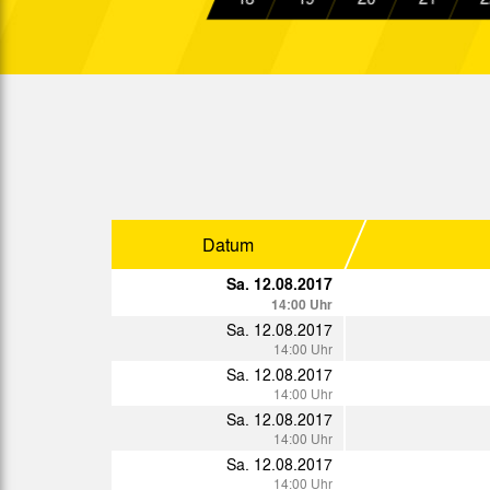
Sa. 04.11.2017
14:00 Uhr
Sa. 18.11.2017
14:00 Uhr
Sa. 25.11.2017
14:15 Uhr
Di. 28.11.2017
19:30 Uhr
Sa. 02.12.2017
Datum
14:00 Uhr
Sa. 12.08.2017
14:00 Uhr
Sa. 12.08.2017
14:00 Uhr
Sa. 12.08.2017
Sp.
Datum
14:00 Uhr
Sa. 13.01.2018
Sa. 12.08.2017
14:30 Uhr
14:00 Uhr
Sa. 20.01.2018
Sa. 12.08.2017
14:00 Uhr
14:00 Uhr