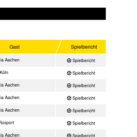
Gast
Spielbericht
ia Aachen
Spielbericht
Köln
Spielbericht
ia Aachen
Spielbericht
ia Aachen
Spielbericht
ia Aachen
Spielbericht
 Rosport
Spielbericht
ia Aachen
Spielbericht