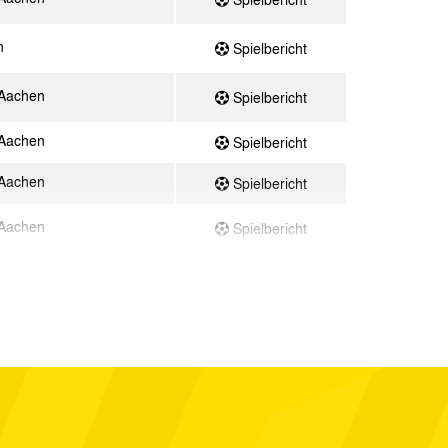
n
Spielbericht
 Aachen
Spielbericht
 Aachen
Spielbericht
 Aachen
Spielbericht
 Aachen
Spielbericht
Ahlen
Spielbericht
 Aachen
Spielbericht
 Aachen
Spielbericht
brück
Spielbericht