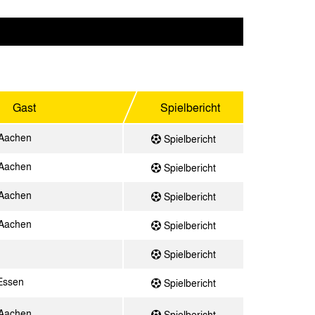
Gast
Spielbericht
 Aachen
Spielbericht
 Aachen
Spielbericht
 Aachen
Spielbericht
 Aachen
Spielbericht
Spielbericht
Essen
Spielbericht
 Aachen
Spielbericht