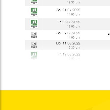
19:30 Uhr
So. 31.07.2022
14:00 Uhr
Fr. 05.08.2022
19:00 Uhr
So. 07.08.2022
F
14:00 Uhr
Do. 11.08.2022
19:30 Uhr
Fr. 19.08.2022
19:00 Uhr
Fr. 26.08.2022
19:30 Uhr
Di. 30.08.2022
15:00 Uhr
So. 04.09.2022
14:00 Uhr
Sa. 10.09.2022
14:00 Uhr