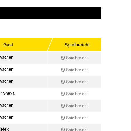
Gast
Spielbericht
 Aachen
Spielbericht
 Aachen
Spielbericht
 Aachen
Spielbericht
r Sheva
Spielbericht
 Aachen
Spielbericht
 Aachen
Spielbericht
lefeld
Spielbericht