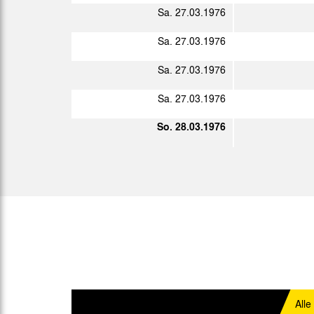
2. L.
Sa. 27.03.1976
Sa. 31.01.1976
2. L.
Sa. 27.03.1976
Sa. 07.02.1976
2. L.
Sa. 27.03.1976
Fr. 13.02.1976
2. L.
Sa. 27.03.1976
Sa. 21.02.1976
2. L.
So. 28.03.1976
Fr. 27.02.1976
Di. 02.03.1976
Fr. 05.03.1976
2. L.
Sa. 13.03.1976
2. L.
Sa. 20.03.1976
2. L.
So. 28.03.1976
2. L.
Alle
Sa. 10.04.1976