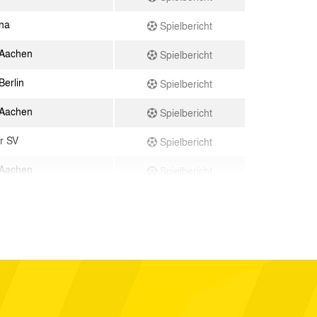
na
Spielbericht
 Aachen
Spielbericht
Berlin
Spielbericht
 Aachen
Spielbericht
r SV
Spielbericht
 Aachen
Spielbericht
 Aachen
Spielbericht
 Aachen
Spielbericht
ortmund
Spielbericht
 Aachen
Spielbericht
 Aachen
Spielbericht