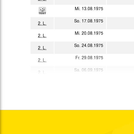
Mi. 13.08.1975
So. 17.08.1975
2. L.
Mi. 20.08.1975
2. L.
So. 24.08.1975
2. L.
Fr. 29.08.1975
2. L.
Sa. 06.09.1975
2. L.
So. 07.09.1975
Sa. 13.09.1975
2. L.
Fr. 19.09.1975
2. L.
Sa. 20.09.1975
So. 28.09.1975
2. L.