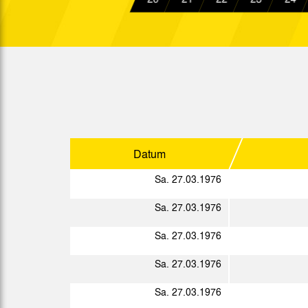
2. L.
Mi. 17.12.1975
Sa. 20.12.1975
2. L.
Sa. 27.12.1975
2. L.
Mi. 31.12.1975
Datum
Sa. 27.03.1976
Sp.
Datum
Sa. 27.03.1976
Sa. 03.01.1976
Sa. 27.03.1976
Mo. 05.01.1976
Sa. 27.03.1976
Mi. 07.01.1976
Sa. 27.03.1976
Sa. 17.01.1976