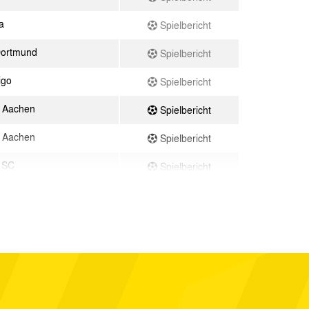
a
Spielbericht
Dortmund
Spielbericht
igo
Spielbericht
 Aachen
Spielbericht
 Aachen
Spielbericht
r SC
Spielbericht
 Aachen
Spielbericht
lf Luxemburg
Spielbericht
 Aachen
Spielbericht
 Aachen
Spielbericht
 Aachen
Spielbericht