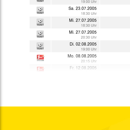
19:00 Uhr
Sa. 23.07.2005
18:30 Uhr
Mi. 27.07.2005
18:30 Uhr
Mi. 27.07.2005
20:30 Uhr
Di. 02.08.2005
19:00 Uhr
Mo. 08.08.2005
20:15 Uhr
Fr. 12.08.2005
19:00 Uhr
Sa. 20.08.2005
15:00 Uhr
Mi. 24.08.2005
19:00 Uhr
So. 28.08.2005
15:00 Uhr
Fr. 02.09.2005
18:00 Uhr
Mo. 05.09.2005