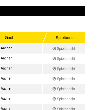
Gast
Spielbericht
 Aachen
Spielbericht
 Aachen
Spielbericht
 Aachen
Spielbericht
 Aachen
Spielbericht
 Aachen
Spielbericht
 Aachen
Spielbericht
 Aachen
Spielbericht