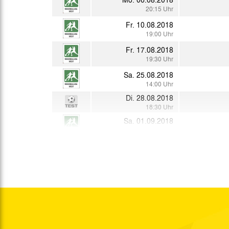
20:15 Uhr
Fr. 10.08.2018
19:00 Uhr
Fr. 17.08.2018
19:30 Uhr
Sa. 25.08.2018
14:00 Uhr
Di. 28.08.2018
18:30 Uhr
Sa. 01.09.2018
14:00 Uhr
So. 09.09.2018
15:00 Uhr
Mo. 10.09.2018
14:30 Uhr
Sa. 15.09.2018
14:00 Uhr
Fr. 21.09.2018
19:30 Uhr