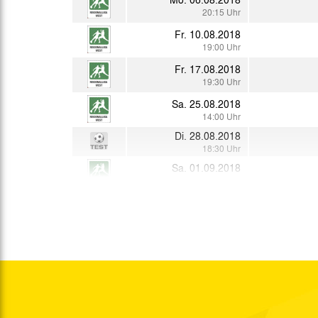
20:15 Uhr
Fr. 10.08.2018
19:00 Uhr
Fr. 17.08.2018
19:30 Uhr
Sa. 25.08.2018
14:00 Uhr
Di. 28.08.2018
18:30 Uhr
Sa. 01.09.2018
14:00 Uhr
So. 09.09.2018
15:00 Uhr
Mo. 10.09.2018
14:30 Uhr
Sa. 15.09.2018
14:00 Uhr
Fr. 21.09.2018
19:30 Uhr